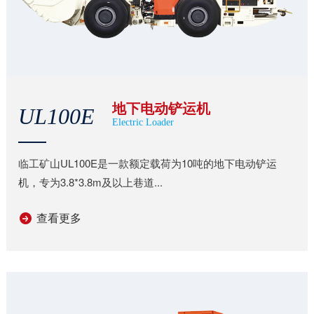
地下电动铲运机
UL100E
Electric Loader
临工矿山UL100E是一款额定载荷为10吨的地下电动铲运
机，专为3.8*3.8m及以上巷道...
查看更多