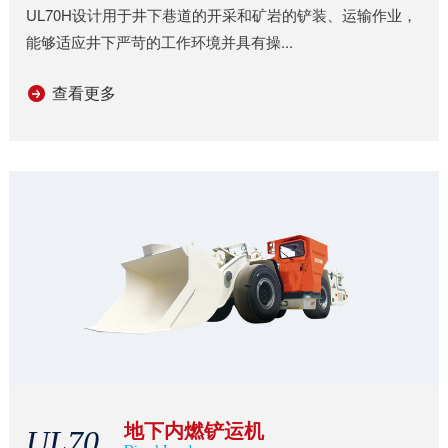
UL70H设计用于井下巷道的开采和矿岩的铲装、运输作业，
能够适应井下严苛的工作环境并具有操...
查看更多
地下内燃铲运机
UL70