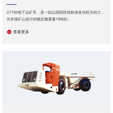
UT150地下运矿车，是一款以国四排放标准发动机为动力，
为非煤矿山设计的额定载重量15吨的...
查看更多