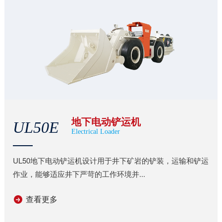
地下电动铲运机
UL50E
Electrical Loader
UL50地下电动铲运机设计用于井下矿岩的铲装，运输和铲运
作业，能够适应井下严苛的工作环境并...
查看更多