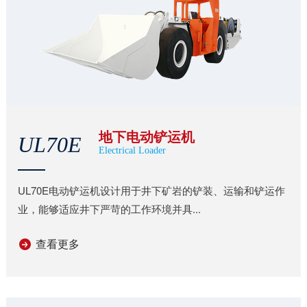
地下电动铲运机
UL70E
Electrical Loader
UL70E电动铲运机设计用于井下矿岩的铲装、运输和铲运作
业，能够适应井下严苛的工作环境并具...
查看更多