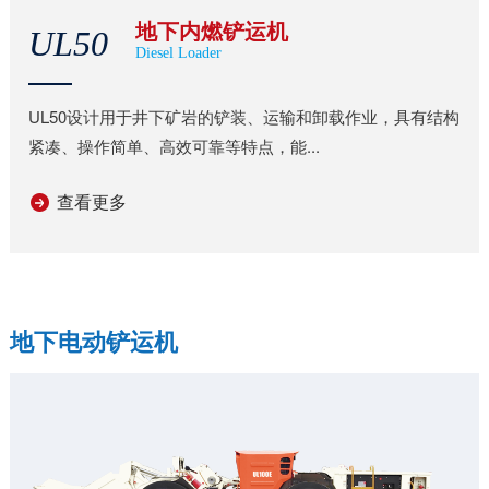
地下内燃铲运机
UL50
Diesel Loader
UL50设计用于井下矿岩的铲装、运输和卸载作业，具有结构
紧凑、操作简单、高效可靠等特点，能...
查看更多
地下电动铲运机