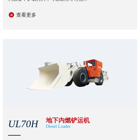
查看更多
地下内燃铲运机
UL70H
Diesel Loader