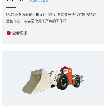
Diesel Loader
UL70地下内燃铲运机设计用于井下巷道开拓和矿岩的铲装、
运输作业，能够适应井下严苛的工作环...
查看更多