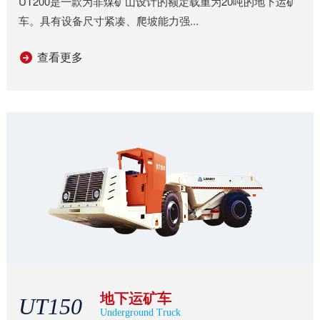
UT200是一款为非煤矿山设计的额定载重为20吨的地下运矿
车。具有设备尺寸紧凑、爬坡能力强...
查看更多
地下运矿车
UT150
Underground Truck