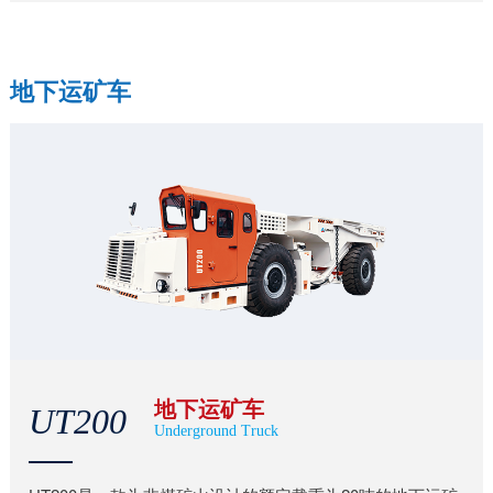
地下运矿车
地下运矿车
UT200
Underground Truck