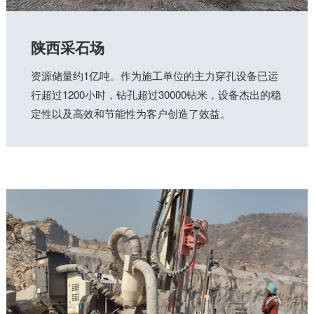
陕西采石场
资源储量约1亿吨。作为施工单位的主力穿孔设备已运
行超过1200小时，钻孔超过30000钻米，设备杰出的稳
定性以及高效和节能性为客户创造了效益。