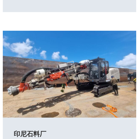
印尼石料厂