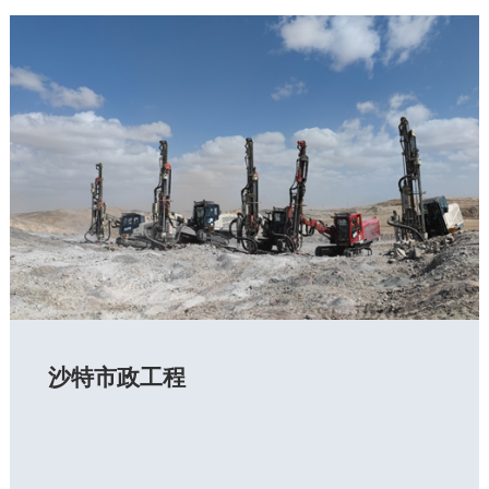
沙特市政工程