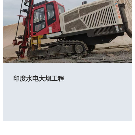
印度水电大坝工程